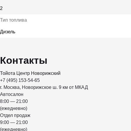
2
Тип топлива
Дизель
Контакты
Тойота Центр Новорижский
+7 (495) 153-54-65
г. Москва, Новорижское ш. 9 км от МКАД
Автосалон
8:00 — 21:00
(ежедневно)
Отдел продаж
9:00 — 21:00
(ежедневно)