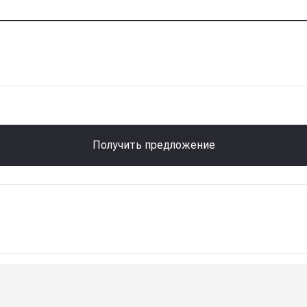
Получить предложение