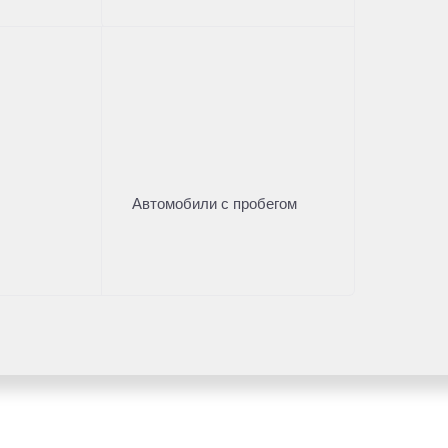
Автомобили с пробегом