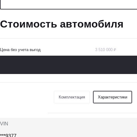
Стоимость автомобиля
Цена без учета выгод
3 510 000 ₽
Комплектация
Характеристики
VIN
***9377