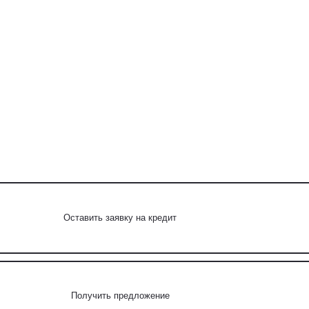
Оставить заявку на кредит
Получить предложение