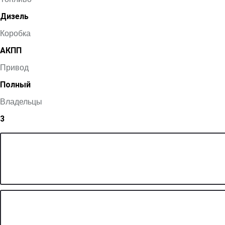
Дизель
Коробка
АКПП
Привод
Полный
Владельцы
3