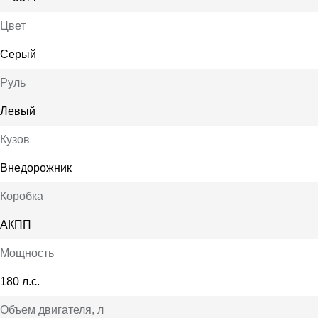
Цвет
Серый
Руль
Левый
Кузов
Внедорожник
Коробка
АКПП
Мощность
180 л.с.
Объем двигателя
, л