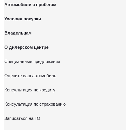
Автомобили с пробегом
Условия покупки
Владельцам
О дилерском центре
Специальные предложения
Оцените ваш автомобиль
Консультация по кредиту
Консультация по страхованию
Записаться на ТО