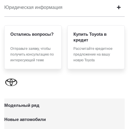
Юридическая информация
Остались вопросы?
Купить Toyota в
кредит
Отправьте заявку, чтобы
Рассчитайте кредитное
получить консультацию по
предложение на вашу
интересующей теме
новую Toyota
Модельный ряд
Новые автомобили