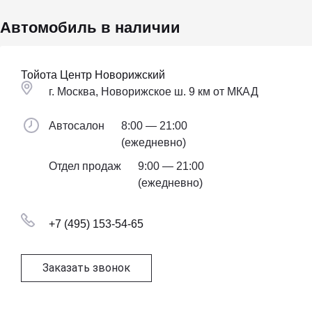
Автомобиль в наличии
Тойота Центр Новорижский
г. Москва, Новорижское ш. 9 км от МКАД
Автосалон
8:00 — 21:00
(ежедневно)
Отдел продаж
9:00 — 21:00
(ежедневно)
+7 (495) 153-54-65
Заказать звонок