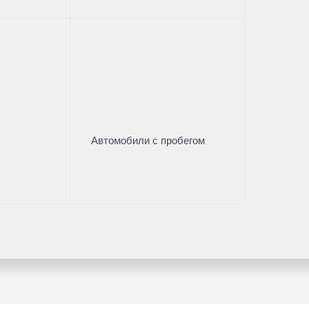
Автомобили с пробегом