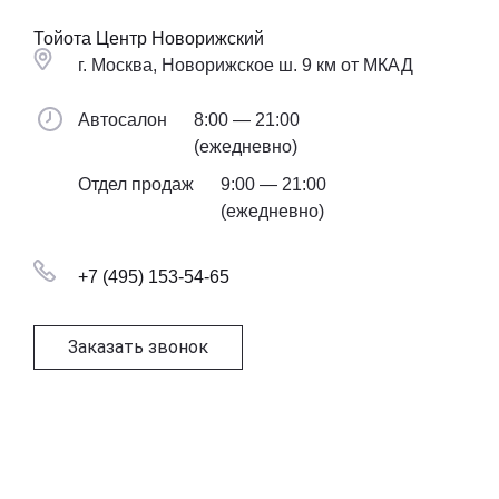
Тойота Центр Новорижский
г. Москва, Новорижское ш. 9 км от МКАД
Автосалон
8:00 — 21:00
(ежедневно)
Отдел продаж
9:00 — 21:00
(ежедневно)
+7 (495) 153-54-65
Заказать звонок