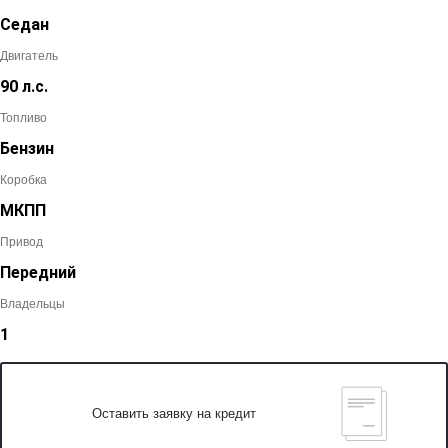
Седан
Двигатель
90 л.с.
Топливо
Бензин
Коробка
МКПП
Привод
Передний
Владельцы
1
Оставить заявку на кредит