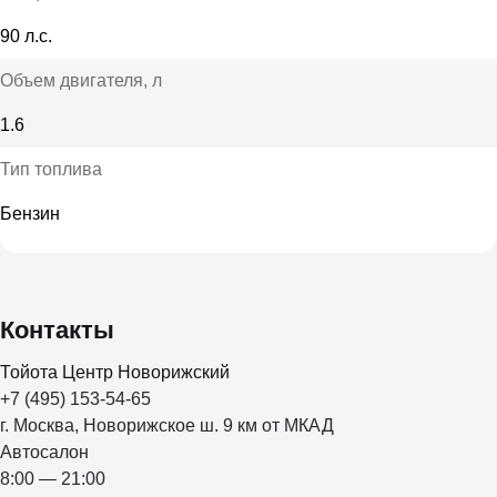
90 л.с.
Объем двигателя
, л
1.6
Тип топлива
Бензин
Контакты
Тойота Центр Новорижский
+7 (495) 153-54-65
г. Москва, Новорижское ш. 9 км от МКАД
Автосалон
8:00 — 21:00