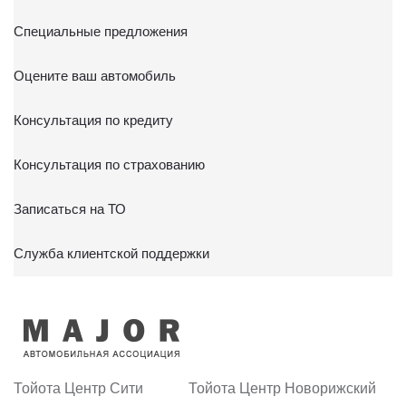
Специальные предложения
Оцените ваш автомобиль
Консультация по кредиту
Консультация по страхованию
Записаться на ТО
Служба клиентской поддержки
Тойота Центр Сити
Тойота Центр Новорижский