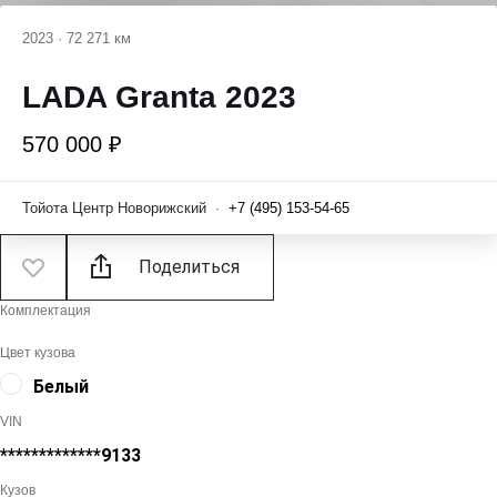
2023
·
72 271 км
LADA Granta 2023
570 000 ₽
Тойота Центр Новорижский
·
+7 (495) 153-54-65
Поделиться
Комплектация
Цвет кузова
Белый
VIN
*************9133
Кузов