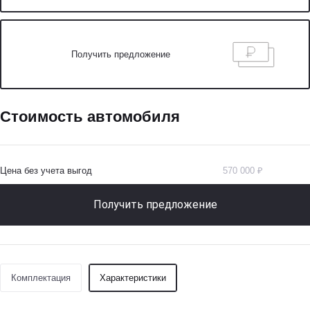
Получить предложение
Стоимость автомобиля
Цена без учета выгод
570 000 ₽
Получить предложение
Комплектация
Характеристики