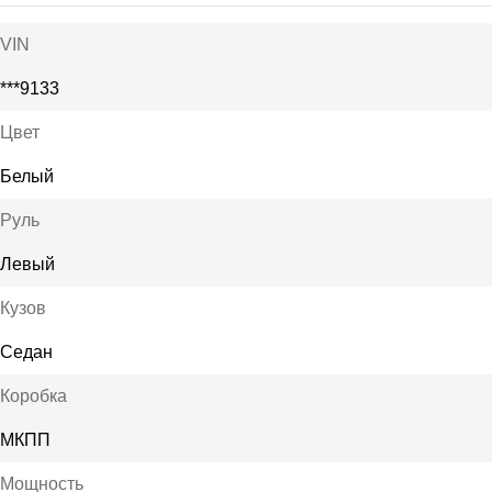
VIN
***9133
Цвет
Белый
Руль
Левый
Кузов
Седан
Коробка
МКПП
Мощность