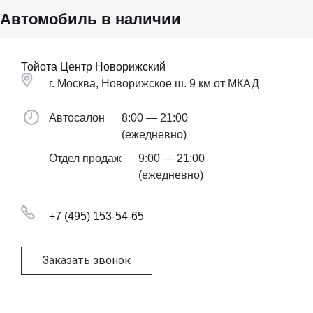
Автомобиль в наличии
Тойота Центр Новорижский
г. Москва, Новорижское ш. 9 км от МКАД
Автосалон
8:00 — 21:00
(ежедневно)
Отдел продаж
9:00 — 21:00
(ежедневно)
+7 (495) 153-54-65
Заказать звонок