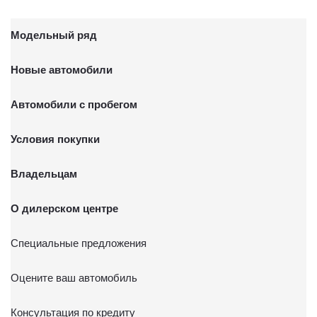
Модельный ряд
Новые автомобили
Автомобили с пробегом
Условия покупки
Владельцам
О дилерском центре
Специальные предложения
Оцените ваш автомобиль
Консультация по кредиту