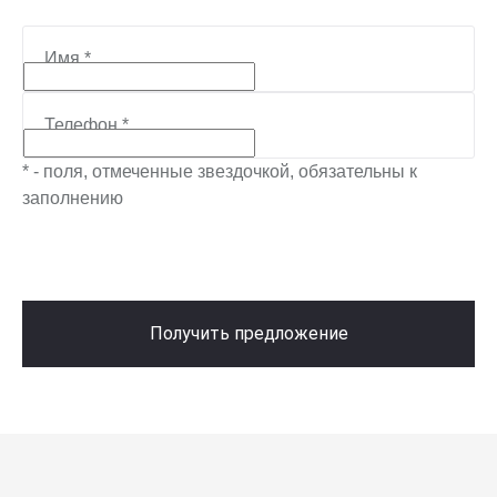
Имя
*
Телефон
*
* - поля, отмеченные звездочкой, обязательны к
заполнению
Получить предложение