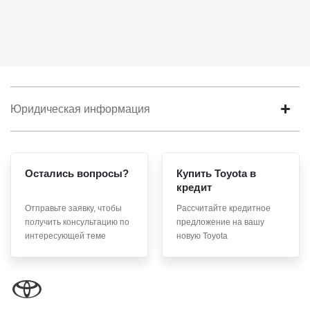
Юридическая информация
Остались вопросы?
Купить Toyota в
кредит
Отправьте заявку, чтобы
Рассчитайте кредитное
получить консультацию по
предложение на вашу
интересующей теме
новую Toyota