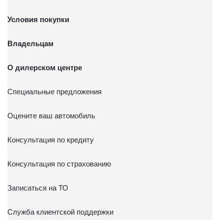
Условия покупки
Владельцам
О дилерском центре
Специальные предложения
Оцените ваш автомобиль
Консультация по кредиту
Консультация по страхованию
Записаться на ТО
Служба клиентской поддержки