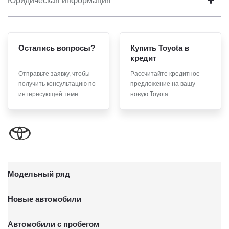
Юридическая информация
Остались вопросы?
Купить Toyota в
кредит
Отправьте заявку, чтобы
Рассчитайте кредитное
получить консультацию по
предложение на вашу
интересующей теме
новую Toyota
Модельный ряд
Новые автомобили
Автомобили с пробегом