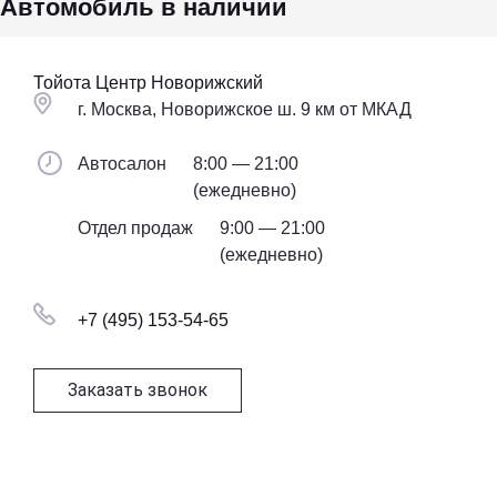
Автомобиль в наличии
Тойота Центр Новорижский
г. Москва, Новорижское ш. 9 км от МКАД
Автосалон
8:00 — 21:00
(ежедневно)
Отдел продаж
9:00 — 21:00
(ежедневно)
+7 (495) 153-54-65
Заказать звонок