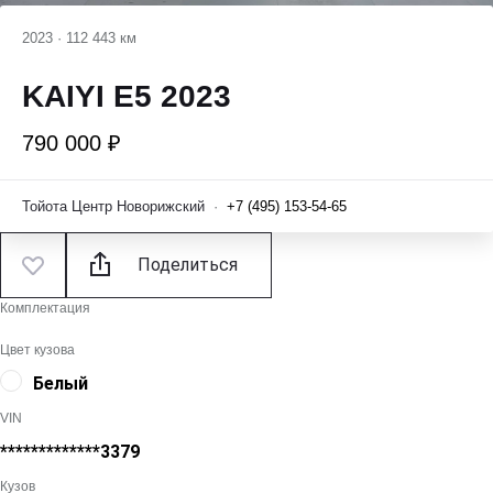
2023
·
112 443 км
KAIYI E5 2023
790 000 ₽
Тойота Центр Новорижский
·
+7 (495) 153-54-65
Поделиться
Комплектация
Цвет кузова
Белый
VIN
*************3379
Кузов