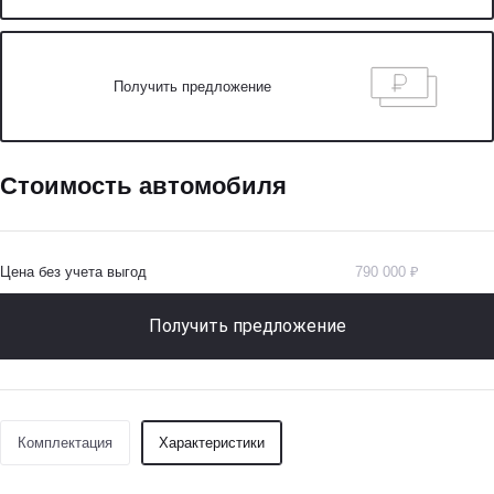
Получить предложение
Стоимость автомобиля
Цена без учета выгод
790 000 ₽
Получить предложение
Комплектация
Характеристики