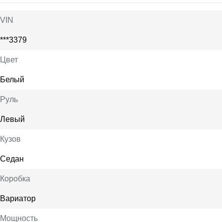
VIN
***3379
Цвет
Белый
Руль
Левый
Кузов
Седан
Коробка
Вариатор
Мощность