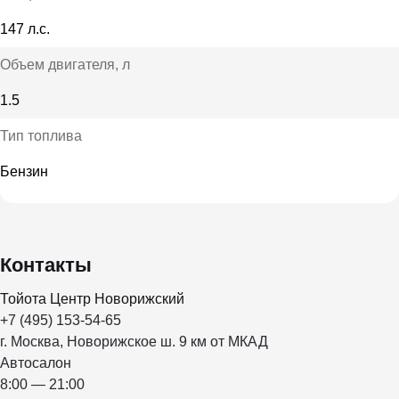
147 л.с.
Объем двигателя
, л
1.5
Тип топлива
Бензин
Контакты
Тойота Центр Новорижский
+7 (495) 153-54-65
г. Москва, Новорижское ш. 9 км от МКАД
Автосалон
8:00 — 21:00