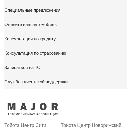
Специальные предложения
Оцените ваш автомобиль
Консультация по кредиту
Консультация по страхованию
Записаться на ТО
Служба клиентской поддержки
Тойота Центр Сити
Тойота Центр Новорижский