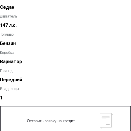
Седан
Двигатель
147 л.с.
Топливо
Бензин
Коробка
Вариатор
Привод
Передний
Владельцы
1
Оставить заявку на кредит