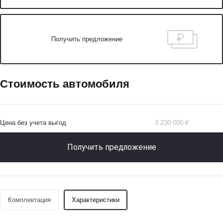
Получить предложение
Стоимость автомобиля
Цена без учета выгод
3 230 000 ₽
Получить предложение
Комплектация
Характеристики