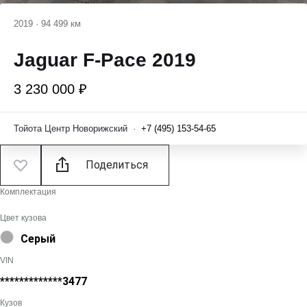
2019
·
94 499 км
Jaguar F-Pace 2019
3 230 000 ₽
Тойота Центр Новорижский
·
+7 (495) 153-54-65
Поделиться
Комплектация
Цвет кузова
Серый
VIN
*************3477
Кузов