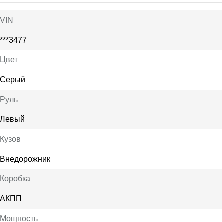
VIN
***3477
Цвет
Серый
Руль
Левый
Кузов
Внедорожник
Коробка
АКПП
Мощность