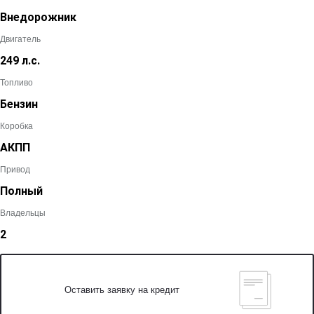
Внедорожник
Двигатель
249 л.с.
Топливо
Бензин
Коробка
АКПП
Привод
Полный
Владельцы
2
Оставить заявку на кредит