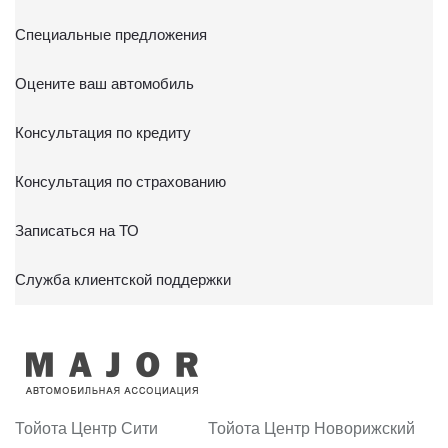
Специальные предложения
Оцените ваш автомобиль
Консультация по кредиту
Консультация по страхованию
Записаться на ТО
Служба клиентской поддержки
Тойота Центр Сити
Тойота Центр Новорижский