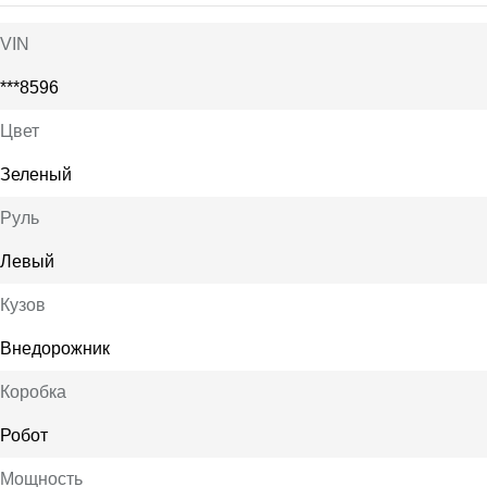
VIN
***8596
Цвет
Зеленый
Руль
Левый
Кузов
Внедорожник
Коробка
Робот
Мощность