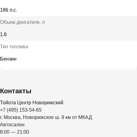
186 л.с.
Объем двигателя
, л
1.6
Тип топлива
Бензин
Контакты
Тойота Центр Новорижский
+7 (495) 153-54-65
г. Москва, Новорижское ш. 9 км от МКАД
Автосалон
8:00 — 21:00