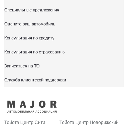
Специальные предложения
Оцените ваш автомобиль
Консультация по кредиту
Консультация по страхованию
Записаться на ТО
Служба клиентской поддержки
Тойота Центр Сити
Тойота Центр Новорижский