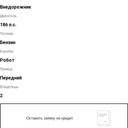
Внедорожник
Двигатель
186 л.с.
Топливо
Бензин
Коробка
Робот
Привод
Передний
Владельцы
2
Оставить заявку на кредит