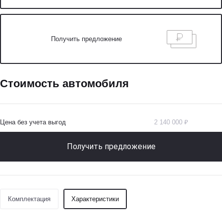
Получить предложение
Стоимость автомобиля
Цена без учета выгод
2 140 000 ₽
Получить предложение
Комплектация
Характеристики