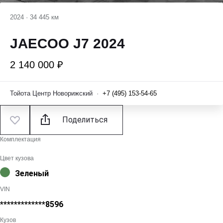
2024
·
34 445 км
JAECOO J7 2024
2 140 000 ₽
Тойота Центр Новорижский
·
+7 (495) 153-54-65
Поделиться
Комплектация
Цвет кузова
Зеленый
VIN
*************8596
Кузов