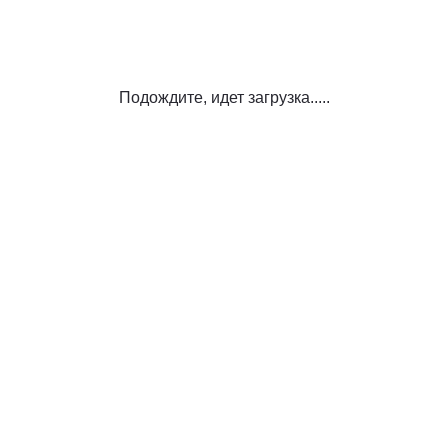
Подождите, идет загрузка.....