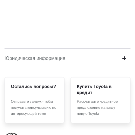
Юридическая информация
Остались вопросы?
Купить Toyota в
кредит
Отправьте заявку, чтобы
Рассчитайте кредитное
получить консультацию по
предложение на вашу
интересующей теме
новую Toyota