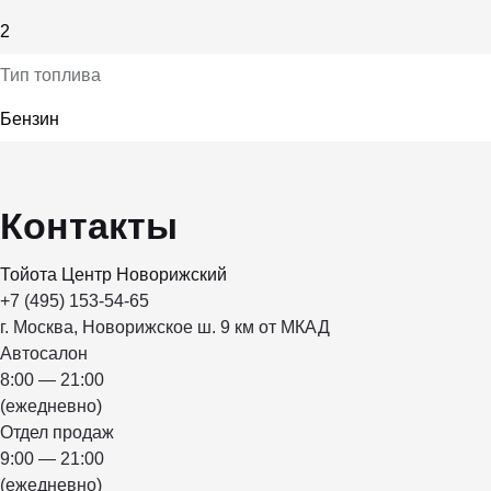
2
Тип топлива
Бензин
Контакты
Тойота Центр Новорижский
+7 (495) 153-54-65
г. Москва, Новорижское ш. 9 км от МКАД
Автосалон
8:00 — 21:00
(ежедневно)
Отдел продаж
9:00 — 21:00
(ежедневно)