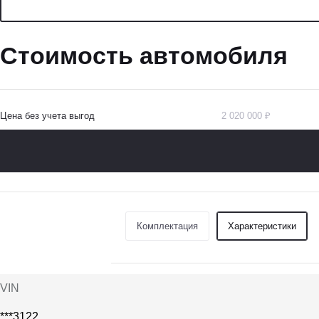
Стоимость автомобиля
Цена без учета выгод
2 020 000 ₽
Комплектация
Характеристики
VIN
***3122