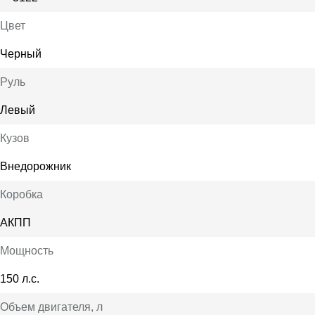
Цвет
Черный
Руль
Левый
Кузов
Внедорожник
Коробка
АКПП
Мощность
150 л.с.
Объем двигателя
, л