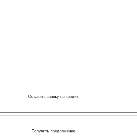
Оставить заявку на кредит
Получить предложение