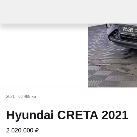
2021
·
63 489 км
Hyundai CRETA 2021
2 020 000 ₽