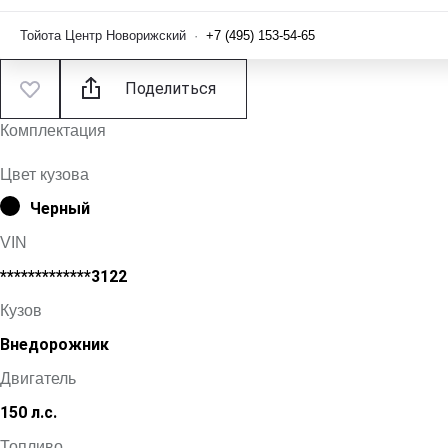
Тойота Центр Новорижский
·
+7 (495) 153-54-65
Поделиться
Комплектация
Цвет кузова
Черный
VIN
*************3122
Кузов
Внедорожник
Двигатель
150 л.с.
Топливо