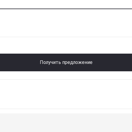
Получить предложение