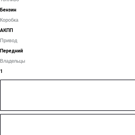
Бензин
Коробка
АКПП
Привод
Передний
Владельцы
1