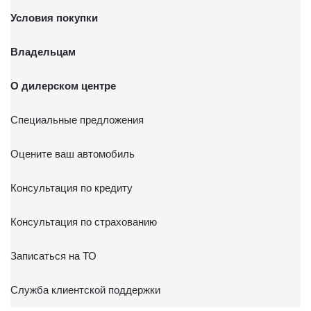
Условия покупки
Владельцам
О дилерском центре
Специальные предложения
Оцените ваш автомобиль
Консультация по кредиту
Консультация по страхованию
Записаться на ТО
Служба клиентской поддержки