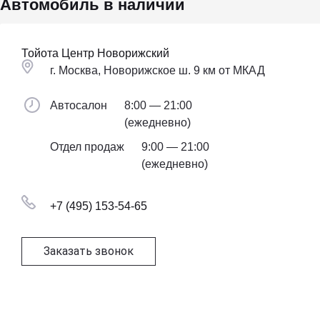
Автомобиль в наличии
Тойота Центр Новорижский
г. Москва, Новорижское ш. 9 км от МКАД
Автосалон
8:00 — 21:00
(ежедневно)
Отдел продаж
9:00 — 21:00
(ежедневно)
+7 (495) 153-54-65
Заказать звонок