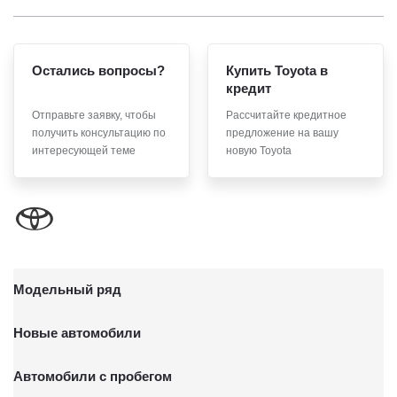
Остались вопросы?
Купить Toyota в
кредит
Отправьте заявку, чтобы
Рассчитайте кредитное
получить консультацию по
предложение на вашу
интересующей теме
новую Toyota
Модельный ряд
Новые автомобили
Автомобили с пробегом