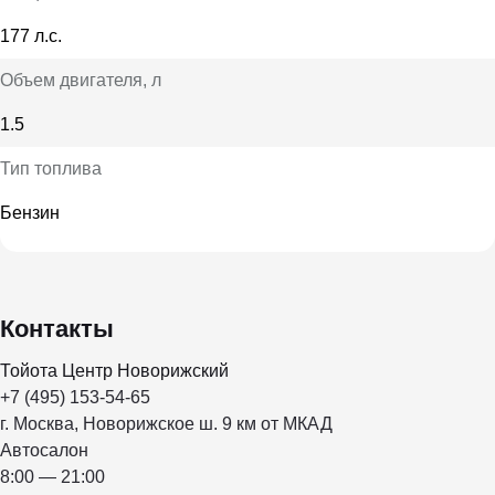
177 л.с.
Объем двигателя
, л
1.5
Тип топлива
Бензин
Контакты
Тойота Центр Новорижский
+7 (495) 153-54-65
г. Москва, Новорижское ш. 9 км от МКАД
Автосалон
8:00 — 21:00