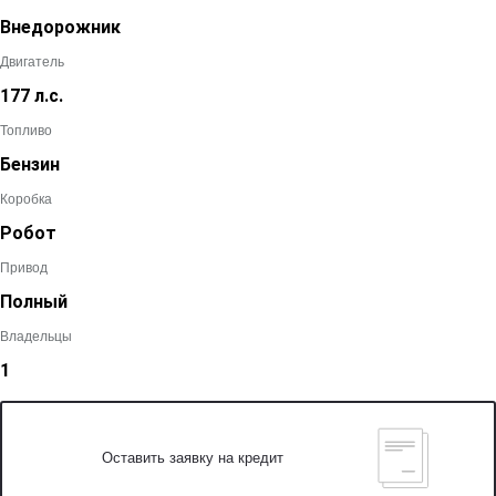
Внедорожник
Двигатель
177 л.с.
Топливо
Бензин
Коробка
Робот
Привод
Полный
Владельцы
1
Оставить заявку на кредит