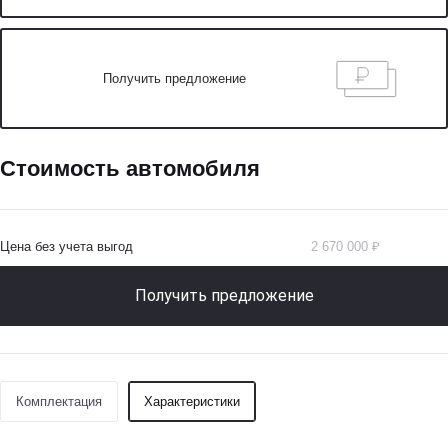
Получить предложение
Стоимость автомобиля
Цена без учета выгод
2 670 000 ₽
Получить предложение
Комплектация
Характеристики