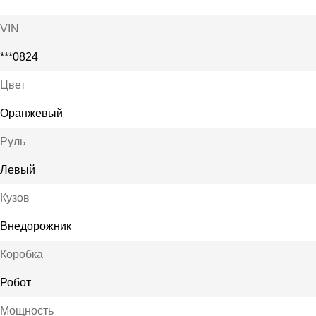
VIN
***0824
Цвет
Оранжевый
Руль
Левый
Кузов
Внедорожник
Коробка
Робот
Мощность