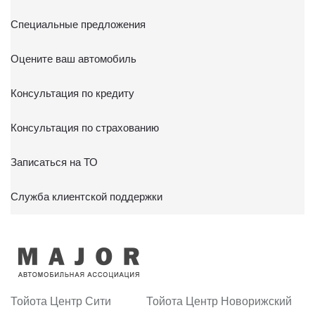
Специальные предложения
Оцените ваш автомобиль
Консультация по кредиту
Консультация по страхованию
Записаться на ТО
Служба клиентской поддержки
Тойота Центр Сити
Тойота Центр Новорижский