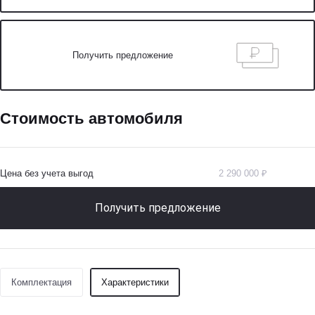
Получить предложение
Стоимость автомобиля
Цена без учета выгод
2 290 000 ₽
Получить предложение
Комплектация
Характеристики