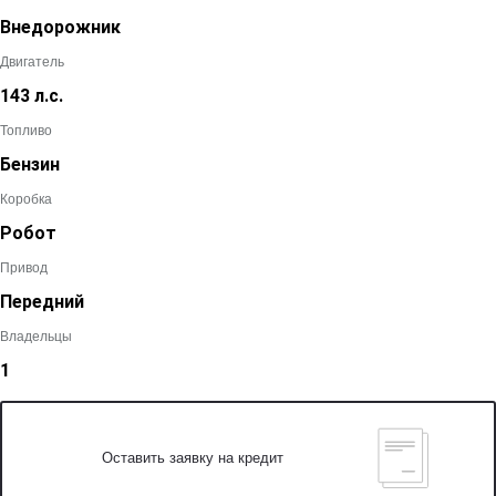
Внедорожник
Двигатель
143 л.с.
Топливо
Бензин
Коробка
Робот
Привод
Передний
Владельцы
1
Оставить заявку на кредит