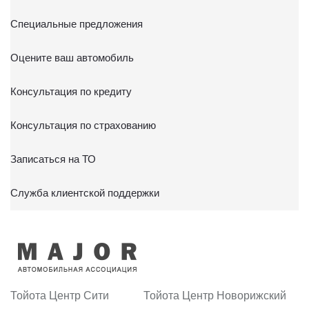
Специальные предложения
Оцените ваш автомобиль
Консультация по кредиту
Консультация по страхованию
Записаться на ТО
Служба клиентской поддержки
Тойота Центр Сити
Тойота Центр Новорижский