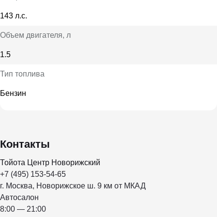
143 л.с.
Объем двигателя
, л
1.5
Тип топлива
Бензин
Контакты
Тойота Центр Новорижский
+7 (495) 153-54-65
г. Москва, Новорижское ш. 9 км от МКАД
Автосалон
8:00 — 21:00