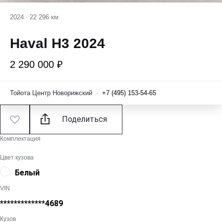
2024
·
22 296 км
Haval H3 2024
2 290 000 ₽
Тойота Центр Новорижский
·
+7 (495) 153-54-65
Поделиться
Комплектация
Цвет кузова
Белый
VIN
*************4689
Кузов