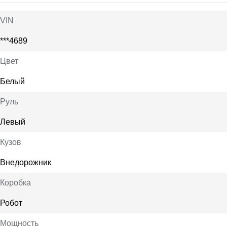
VIN
***4689
Цвет
Белый
Руль
Левый
Кузов
Внедорожник
Коробка
Робот
Мощность