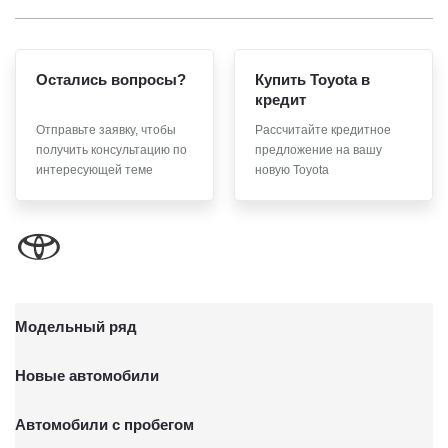
Остались вопросы?
Купить Toyota в
кредит
Отправьте заявку, чтобы
Рассчитайте кредитное
получить консультацию по
предложение на вашу
интересующей теме
новую Toyota
Модельный ряд
Новые автомобили
Автомобили с пробегом