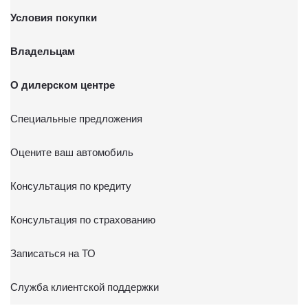
Условия покупки
Владельцам
О дилерском центре
Специальные предложения
Оцените ваш автомобиль
Консультация по кредиту
Консультация по страхованию
Записаться на ТО
Служба клиентской поддержки