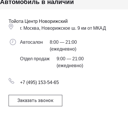
Автомобиль в наличии
Тойота Центр Новорижский
г. Москва, Новорижское ш. 9 км от МКАД
Автосалон
8:00 — 21:00
(ежедневно)
Отдел продаж
9:00 — 21:00
(ежедневно)
+7 (495) 153-54-65
Заказать звонок