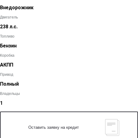
Внедорожник
Двигатель
238 л.с.
Топливо
Бензин
Коробка
АКПП
Привод
Полный
Владельцы
1
Оставить заявку на кредит