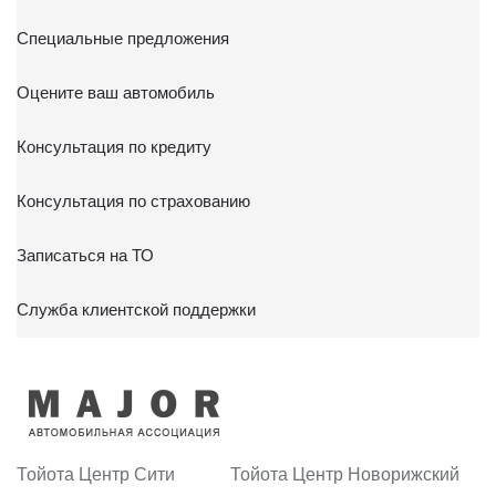
Специальные предложения
Оцените ваш автомобиль
Консультация по кредиту
Консультация по страхованию
Записаться на ТО
Служба клиентской поддержки
Тойота Центр Сити
Тойота Центр Новорижский