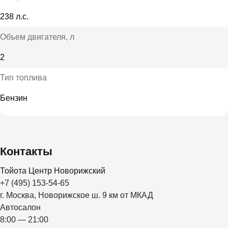
238 л.с.
Объем двигателя
, л
2
Тип топлива
Бензин
Контакты
Тойота Центр Новорижский
+7 (495) 153-54-65
г. Москва, Новорижское ш. 9 км от МКАД
Автосалон
8:00 — 21:00