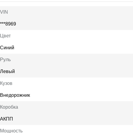
VIN
***8969
Цвет
Синий
Руль
Левый
Кузов
Внедорожник
Коробка
АКПП
Мощность