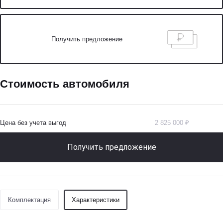
Получить предложение
Стоимость автомобиля
Цена без учета выгод
2 825 000 ₽
Получить предложение
Комплектация
Характеристики