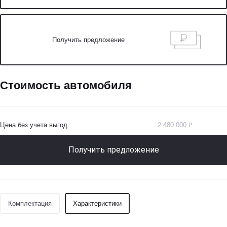
Получить предложение
Стоимость автомобиля
Цена без учета выгод
2 480 000 ₽
Получить предложение
Комплектация
Характеристики