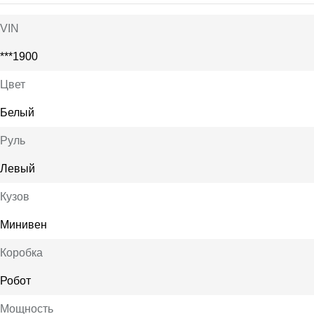
VIN
***1900
Цвет
Белый
Руль
Левый
Кузов
Минивен
Коробка
Робот
Мощность