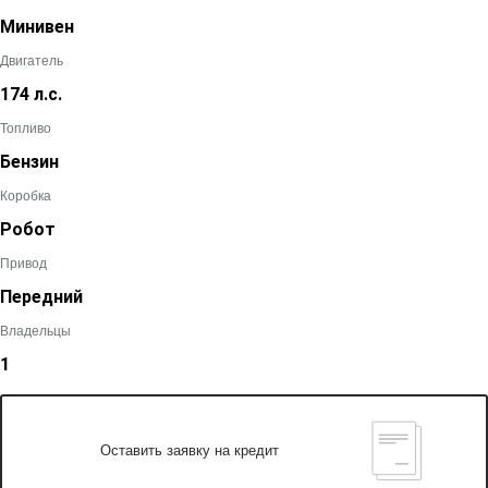
Минивен
Двигатель
174 л.с.
Топливо
Бензин
Коробка
Робот
Привод
Передний
Владельцы
1
Оставить заявку на кредит