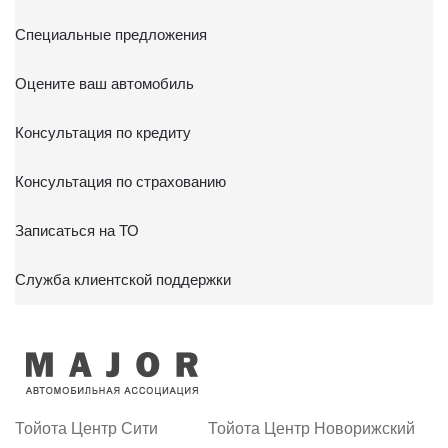
Специальные предложения
Оцените ваш автомобиль
Консультация по кредиту
Консультация по страхованию
Записаться на ТО
Служба клиентской поддержки
Тойота Центр Сити
Тойота Центр Новорижский