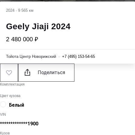
2024
·
9 565 км
Geely Jiaji 2024
2 480 000 ₽
Тойота Центр Новорижский
·
+7 (495) 153-54-65
Поделиться
Комплектация
Цвет кузова
Белый
VIN
*************1900
Кузов