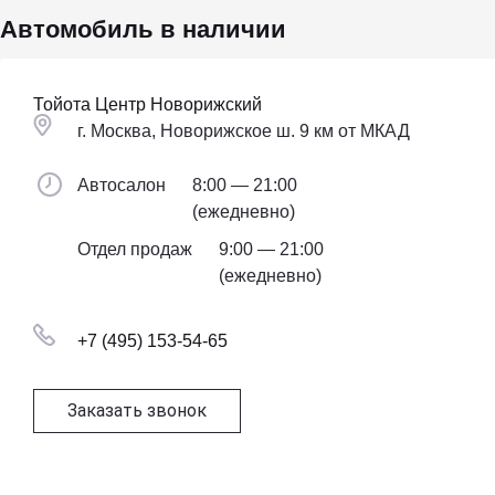
Автомобиль в наличии
Тойота Центр Новорижский
г. Москва, Новорижское ш. 9 км от МКАД
Автосалон
8:00 — 21:00
(ежедневно)
Отдел продаж
9:00 — 21:00
(ежедневно)
+7 (495) 153-54-65
Заказать звонок