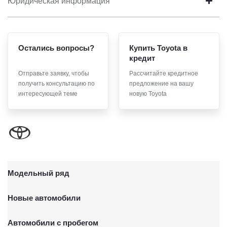
Юридическая информация
Остались вопросы?
Купить Toyota в
кредит
Отправьте заявку, чтобы
Рассчитайте кредитное
получить консультацию по
предложение на вашу
интересующей теме
новую Toyota
Модельный ряд
Новые автомобили
Автомобили с пробегом