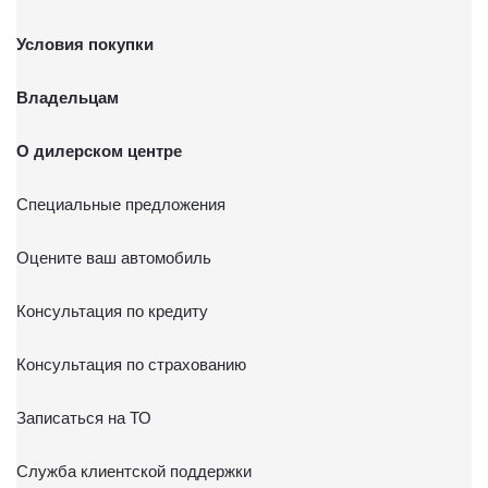
Условия покупки
Владельцам
О дилерском центре
Специальные предложения
Оцените ваш автомобиль
Консультация по кредиту
Консультация по страхованию
Записаться на ТО
Служба клиентской поддержки