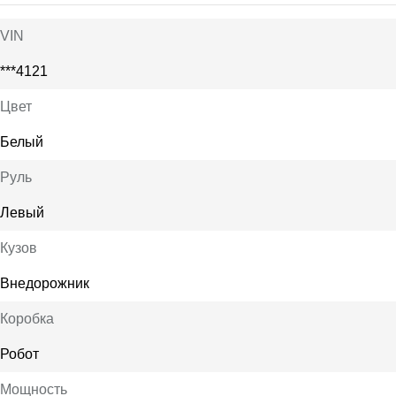
VIN
***4121
Цвет
Белый
Руль
Левый
Кузов
Внедорожник
Коробка
Робот
Мощность