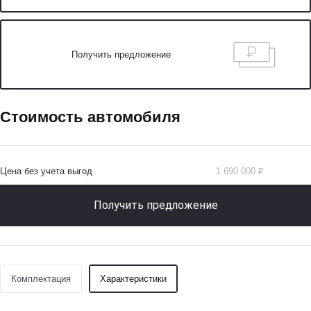
Получить предложение
Стоимость автомобиля
Цена без учета выгод
1 690 000 ₽
Получить предложение
Комплектация
Характеристики