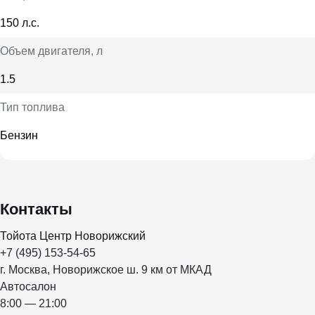
150 л.с.
Объем двигателя
, л
1.5
Тип топлива
Бензин
Контакты
Тойота Центр Новорижский
+7 (495) 153-54-65
г. Москва, Новорижское ш. 9 км от МКАД
Автосалон
8:00 — 21:00