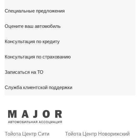
Специальные предложения
Оцените ваш автомобиль
Консультация по кредиту
Консультация по страхованию
Записаться на ТО
Служба клиентской поддержки
Тойота Центр Сити
Тойота Центр Новорижский