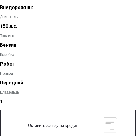
Внедорожник
Двигатель
150 л.с.
Топливо
Бензин
Коробка
Робот
Привод
Передний
Владельцы
1
Оставить заявку на кредит