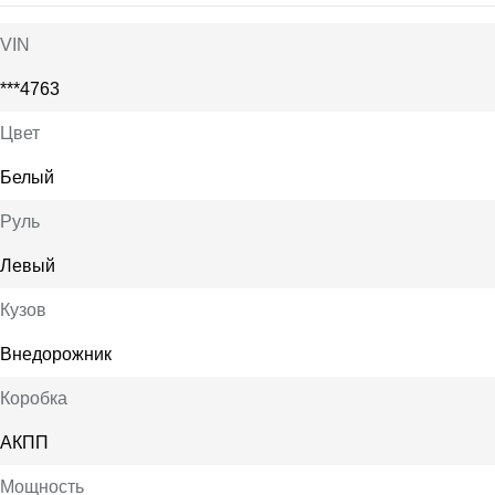
VIN
***4763
Цвет
Белый
Руль
Левый
Кузов
Внедорожник
Коробка
АКПП
Мощность