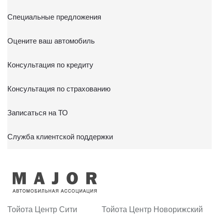
Специальные предложения
Оцените ваш автомобиль
Консультация по кредиту
Консультация по страхованию
Записаться на ТО
Служба клиентской поддержки
Тойота Центр Сити
Тойота Центр Новорижский