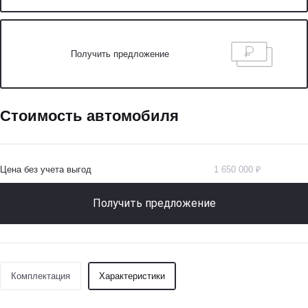
Получить предложение
Стоимость автомобиля
Цена без учета выгод
1 650 000 ₽
Получить предложение
Комплектация
Характеристики