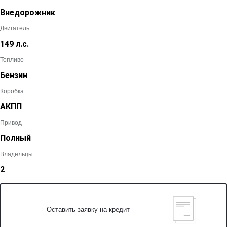
Внедорожник
Двигатель
149 л.с.
Топливо
Бензин
Коробка
АКПП
Привод
Полный
Владельцы
2
Оставить заявку на кредит