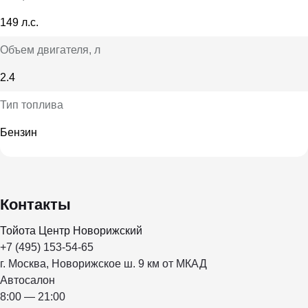
149 л.с.
Объем двигателя
, л
2.4
Тип топлива
Бензин
Контакты
Тойота Центр Новорижский
+7 (495) 153-54-65
г. Москва, Новорижское ш. 9 км от МКАД
Автосалон
8:00 — 21:00