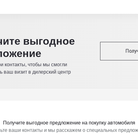
читe выгодное
ложение
Полу
ои контакты, чтобы мы смогли
ь ваш визит в дилерский центр
Получите выгодное предложение на покупку автомобиля
ьте ваши контакты и мы расскажем о специальных предло