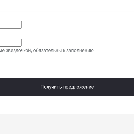
ные звездочкой, обязательны к заполнению
Получить предложение