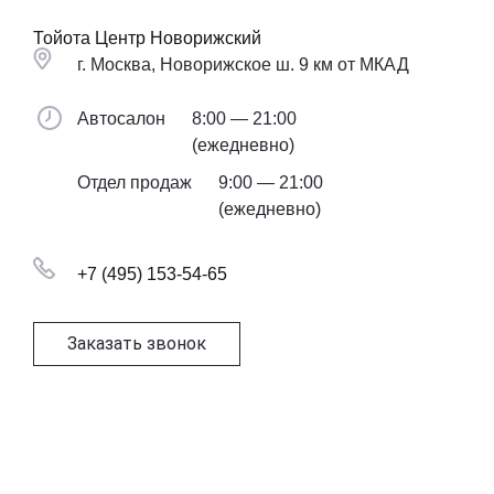
Тойота Центр Новорижский
г. Москва, Новорижское ш. 9 км от МКАД
Автосалон
8:00 — 21:00
(ежедневно)
Отдел продаж
9:00 — 21:00
(ежедневно)
+7 (495) 153-54-65
Заказать звонок