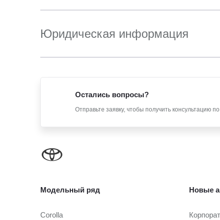
Юридическая информация
Остались вопросы?
Отправьте заявку, чтобы получить консультацию п
Модельный ряд
Новые а
Corolla
Корпора