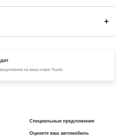
едит
предложение на вашу новую Toyota
Специальные предложения
Оцените ваш автомобиль