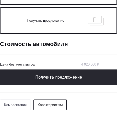
Получить предложение
Стоимость автомобиля
Цена без учета выгод
4 920 000 ₽
Получить предложение
Комплектация
Характеристики