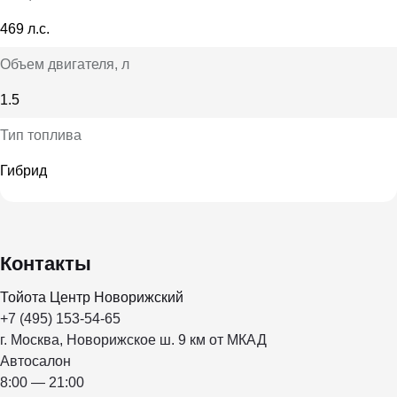
469 л.с.
Объем двигателя
, л
1.5
Тип топлива
Гибрид
Контакты
Тойота Центр Новорижский
+7 (495) 153-54-65
г. Москва, Новорижское ш. 9 км от МКАД
Автосалон
8:00 — 21:00