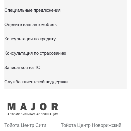
Специальные предложения
Оцените ваш автомобиль
Консультация по кредиту
Консультация по страхованию
Записаться на ТО
Служба клиентской поддержки
Тойота Центр Сити
Тойота Центр Новорижский