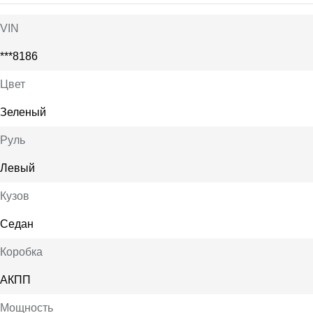
VIN
***8186
Цвет
Зеленый
Руль
Левый
Кузов
Седан
Коробка
АКПП
Мощность