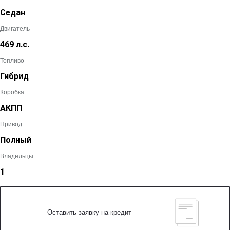
Седан
Двигатель
469 л.с.
Топливо
Гибрид
Коробка
АКПП
Привод
Полный
Владельцы
1
Оставить заявку на кредит