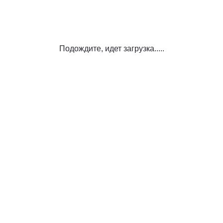
Подождите, идет загрузка.....