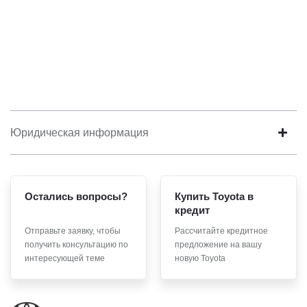
Юридическая информация
Остались вопросы?
Купить Toyota в
кредит
Отправьте заявку, чтобы
Рассчитайте кредитное
получить консультацию по
предложение на вашу
интересующей теме
новую Toyota