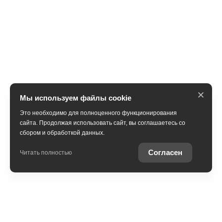
×
Мы используем файлы cookie
Это необходимо для полноценного функционирования
сайта. Продолжая использовать сайт, вы соглашаетесь со
сбором и обработкой данных.
Получить консультацию
Согласен
Читать полностью