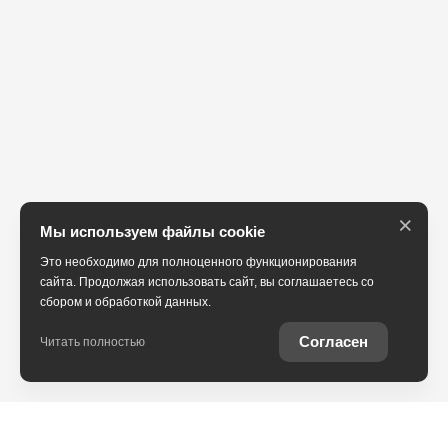
×
Мы используем файлы cookie
Это необходимо для полноценного функционирования
сайта. Продолжая использовать сайт, вы соглашаетесь со
сбором и обработкой данных.
Согласен
Читать полностью