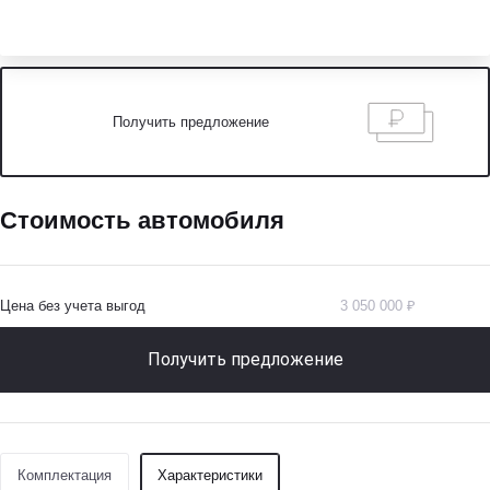
Получить предложение
Стоимость автомобиля
Цена без учета выгод
3 050 000 ₽
Получить предложение
Комплектация
Характеристики