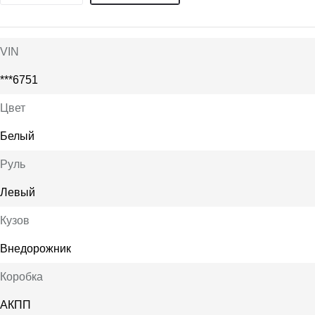
VIN
***6751
Цвет
Белый
Руль
Левый
Кузов
Внедорожник
Коробка
АКПП