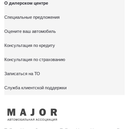
О дилерском центре
Специальные предложения
Оцените ваш автомобиль
Консультация по кредиту
Консультация по страхованию
Записаться на ТО
Служба клиентской поддержки