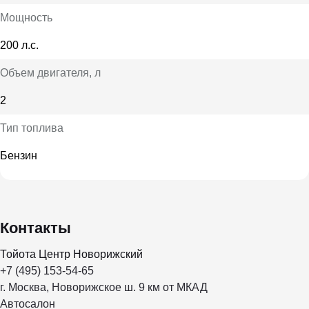
Мощность
200 л.с.
Объем двигателя
, л
2
Тип топлива
Бензин
Контакты
Тойота Центр Новорижский
+7 (495) 153-54-65
г. Москва, Новорижское ш. 9 км от МКАД
Автосалон