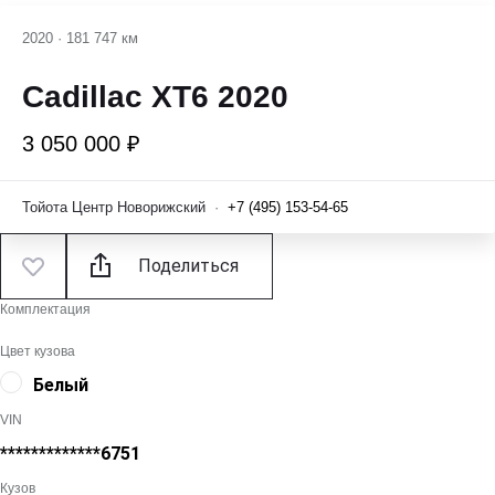
2020
·
181 747 км
Cadillac XT6 2020
3 050 000 ₽
Тойота Центр Новорижский
·
+7 (495) 153-54-65
Поделиться
Комплектация
Цвет кузова
Белый
VIN
*************6751
Кузов