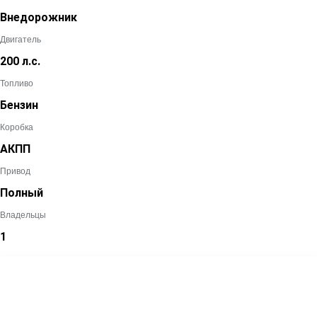
Внедорожник
Двигатель
200 л.с.
Топливо
Бензин
Коробка
АКПП
Привод
Полный
Владельцы
1