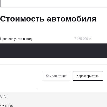
Стоимость автомобиля
Цена без учета выгод
7 185 000 ₽
Комплектация
Характеристики
VIN
***7084