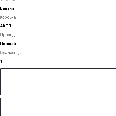
Бензин
Коробка
АКПП
Привод
Полный
Владельцы
1