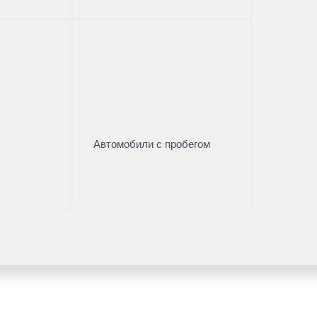
Автомобили с пробегом