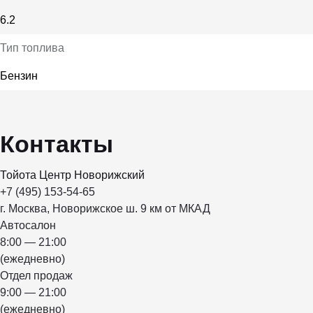
6.2
Тип топлива
Бензин
Контакты
Тойота Центр Новорижский
+7 (495) 153-54-65
г. Москва, Новорижское ш. 9 км от МКАД
Автосалон
8:00 — 21:00
(ежедневно)
Отдел продаж
9:00 — 21:00
(ежедневно)