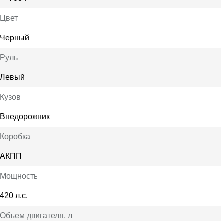
Цвет
Черный
Руль
Левый
Кузов
Внедорожник
Коробка
АКПП
Мощность
420 л.с.
Объем двигателя
, л