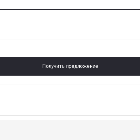
Получить предложение