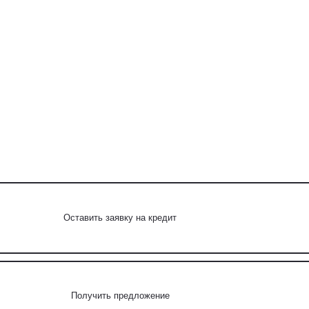
Оставить заявку на кредит
Получить предложение