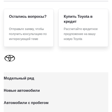
Остались вопросы?
Купить Toyota в
кредит
Отправьте заявку, чтобы
Рассчитайте кредитное
получить консультацию по
предложение на вашу
интересующей теме
новую Toyota
Модельный ряд
Новые автомобили
Автомобили с пробегом