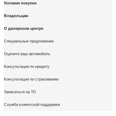
Условия покупки
Владельцам
О дилерском центре
Специальные предложения
Оцените ваш автомобиль
Консультация по кредиту
Консультация по страхованию
Записаться на ТО
Служба клиентской поддержки