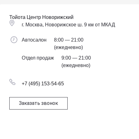
Тойота Центр Новорижский
г. Москва, Новорижское ш. 9 км от МКАД
Автосалон
8:00 — 21:00
(ежедневно)
Отдел продаж
9:00 — 21:00
(ежедневно)
+7 (495) 153-54-65
Заказать звонок