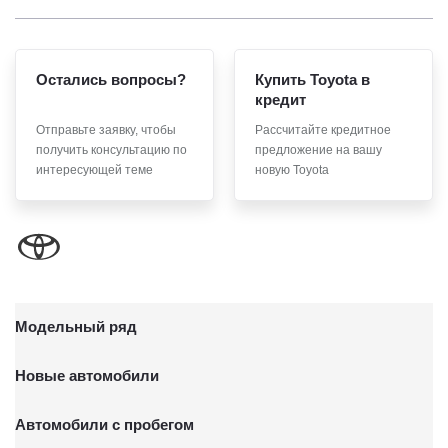
Остались вопросы?
Купить Toyota в
кредит
Отправьте заявку, чтобы
Рассчитайте кредитное
получить консультацию по
предложение на вашу
интересующей теме
новую Toyota
Модельный ряд
Новые автомобили
Автомобили с пробегом