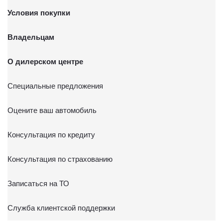
Условия покупки
Владельцам
О дилерском центре
Специальные предложения
Оцените ваш автомобиль
Консультация по кредиту
Консультация по страхованию
Записаться на ТО
Служба клиентской поддержки