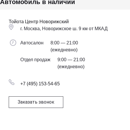
Автомобиль в наличии
Тойота Центр Новорижский
г. Москва, Новорижское ш. 9 км от МКАД
Автосалон
8:00 — 21:00
(ежедневно)
Отдел продаж
9:00 — 21:00
(ежедневно)
+7 (495) 153-54-65
Заказать звонок