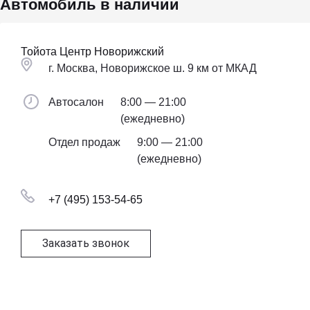
Автомобиль в наличии
Тойота Центр Новорижский
г. Москва, Новорижское ш. 9 км от МКАД
Автосалон
8:00 — 21:00
(ежедневно)
Отдел продаж
9:00 — 21:00
(ежедневно)
+7 (495) 153-54-65
Заказать звонок