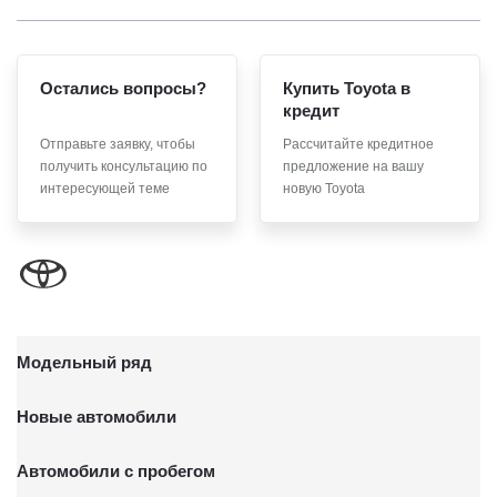
Остались вопросы?
Купить Toyota в
кредит
Отправьте заявку, чтобы
Рассчитайте кредитное
получить консультацию по
предложение на вашу
интересующей теме
новую Toyota
Модельный ряд
Новые автомобили
Автомобили с пробегом