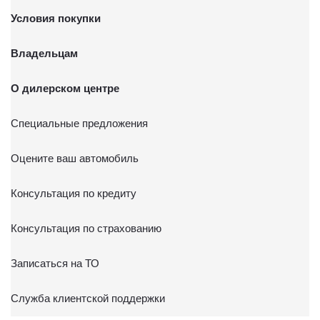
Условия покупки
Владельцам
О дилерском центре
Специальные предложения
Оцените ваш автомобиль
Консультация по кредиту
Консультация по страхованию
Записаться на ТО
Служба клиентской поддержки