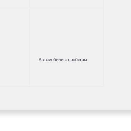
Автомобили с пробегом