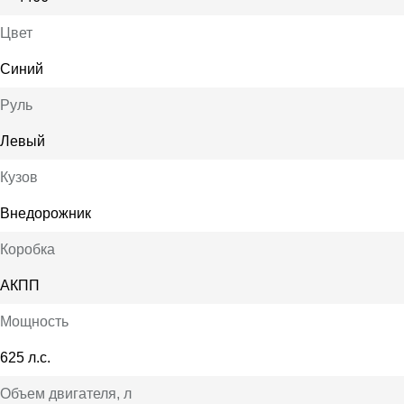
Цвет
Синий
Руль
Левый
Кузов
Внедорожник
Коробка
АКПП
Мощность
625 л.с.
Объем двигателя
, л