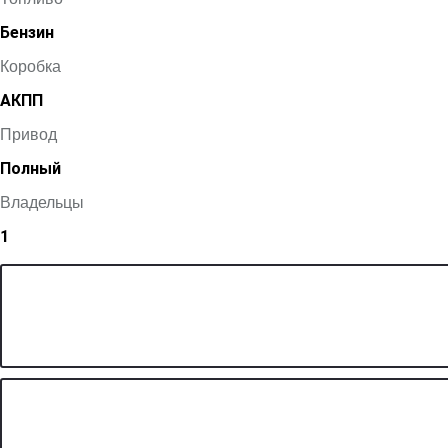
Бензин
Коробка
АКПП
Привод
Полный
Владельцы
1