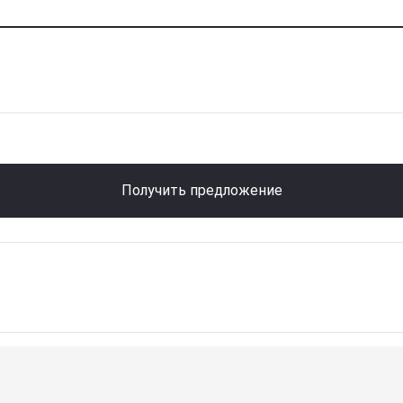
Получить предложение