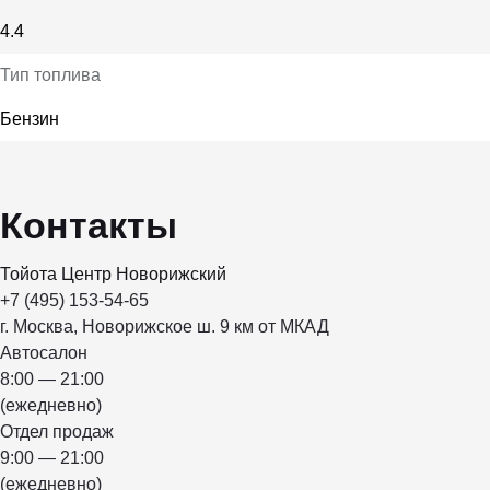
4.4
Тип топлива
Бензин
Контакты
Тойота Центр Новорижский
+7 (495) 153-54-65
г. Москва, Новорижское ш. 9 км от МКАД
Автосалон
8:00 — 21:00
(ежедневно)
Отдел продаж
9:00 — 21:00
(ежедневно)