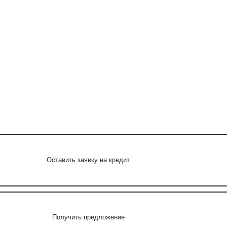
Оставить заявку на кредит
Получить предложение