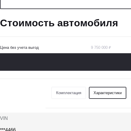
Стоимость автомобиля
Цена без учета выгод
9 750 000 ₽
Комплектация
Характеристики
VIN
***4466