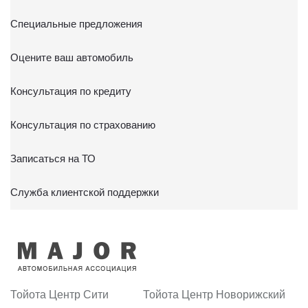
Специальные предложения
Оцените ваш автомобиль
Консультация по кредиту
Консультация по страхованию
Записаться на ТО
Служба клиентской поддержки
Тойота Центр Сити
Тойота Центр Новорижский