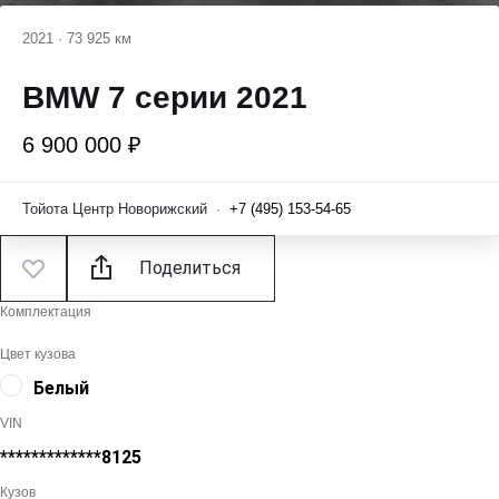
2021
·
73 925 км
BMW 7 серии 2021
6 900 000 ₽
Тойота Центр Новорижский
·
+7 (495) 153-54-65
Поделиться
Комплектация
Цвет кузова
Белый
VIN
*************8125
Кузов