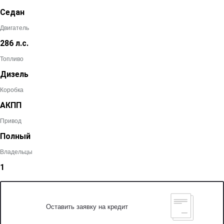
Седан
Двигатель
286 л.с.
Топливо
Дизель
Коробка
АКПП
Привод
Полный
Владельцы
1
Оставить заявку на кредит