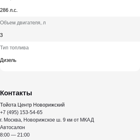
286 л.с.
Объем двигателя
, л
3
Тип топлива
Дизель
Контакты
Тойота Центр Новорижский
+7 (495) 153-54-65
г. Москва, Новорижское ш. 9 км от МКАД
Автосалон
8:00 — 21:00