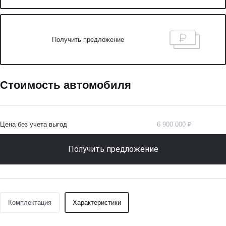
Получить предложение
Стоимость автомобиля
Цена без учета выгод
6 900 000 ₽
Получить предложение
Комплектация
Характеристики