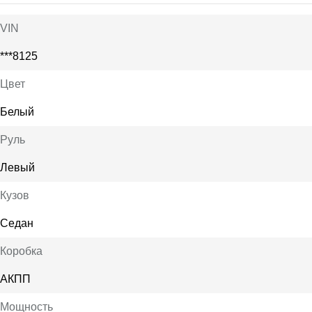
VIN
***8125
Цвет
Белый
Руль
Левый
Кузов
Седан
Коробка
АКПП
Мощность