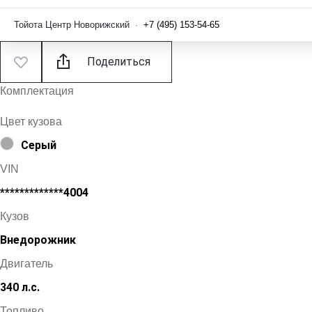
Тойота Центр Новорижский
·
+7 (495) 153-54-65
Поделиться
Комплектация
Цвет кузова
Серый
VIN
*************4004
Кузов
Внедорожник
Двигатель
340 л.с.
Топливо