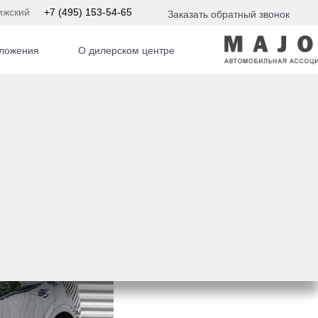
ижский
+7 (495) 153-54-65
Заказать обратный звонок
ложения
О дилерском центре