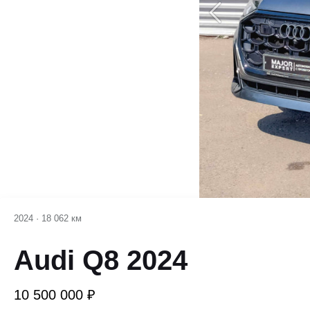
2024
·
18 062 км
Audi Q8 2024
10 500 000 ₽