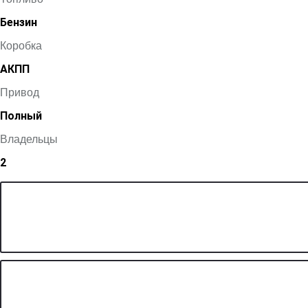
Бензин
Коробка
АКПП
Привод
Полный
Владельцы
2