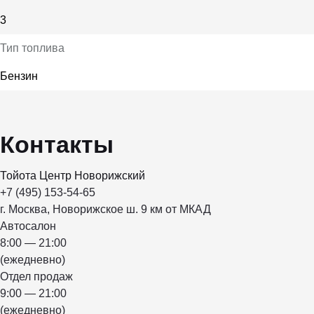
3
Тип топлива
Бензин
Контакты
Тойота Центр Новорижский
+7 (495) 153-54-65
г. Москва, Новорижское ш. 9 км от МКАД
Автосалон
8:00 — 21:00
(ежедневно)
Отдел продаж
9:00 — 21:00
(ежедневно)