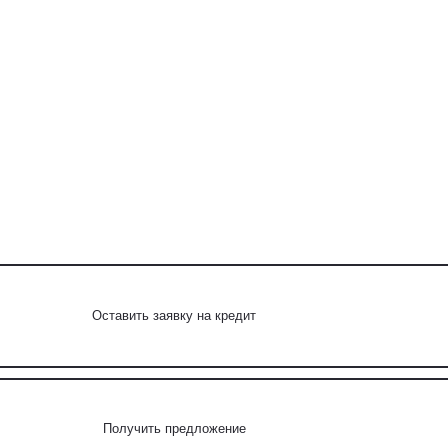
Оставить заявку на кредит
Получить предложение