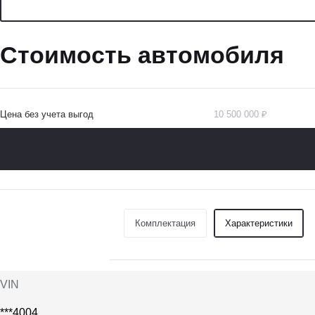
Стоимость автомобиля
Цена без учета выгод
10 500 000 ₽
Комплектация
Характеристики
VIN
***4004