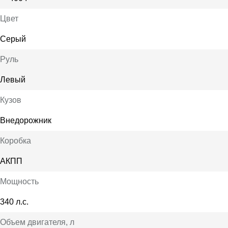
Цвет
Серый
Руль
Левый
Кузов
Внедорожник
Коробка
АКПП
Мощность
340 л.с.
Объем двигателя
, л