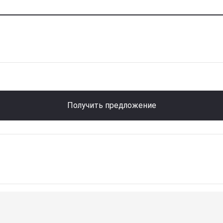
Получить предложение