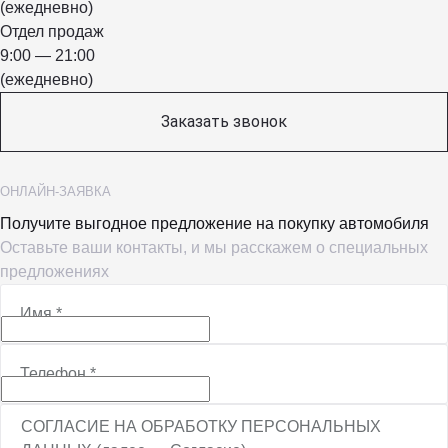
(ежедневно)
Отдел продаж
9:00 — 21:00
(ежедневно)
Заказать звонок
ОНЛАЙН-ЗАЯВКА
Получите выгодное предложение на покупку автомобиля
Оставьте ваши контакты, и мы расскажем о специальных
предложениях
Имя
*
Телефон
*
СОГЛАСИЕ НА ОБРАБОТКУ ПЕРСОНАЛЬНЫХ