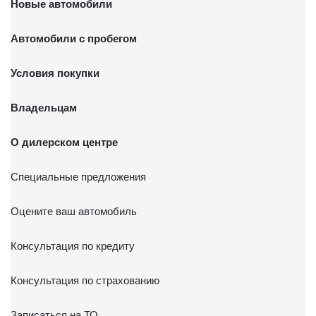
Новые автомобили
Автомобили с пробегом
Условия покупки
Владельцам
О дилерском центре
Специальные предложения
Оцените ваш автомобиль
Консультация по кредиту
Консультация по страхованию
Записаться на ТО