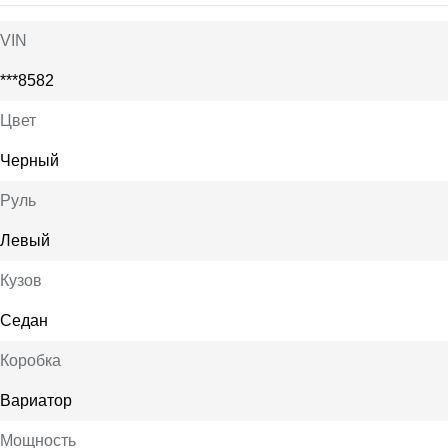
VIN
***8582
Цвет
Черный
Руль
Левый
Кузов
Седан
Коробка
Вариатор
Мощность