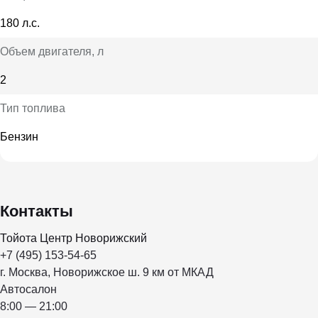
180 л.с.
Объем двигателя
, л
2
Тип топлива
Бензин
Контакты
Тойота Центр Новорижский
+7 (495) 153-54-65
г. Москва, Новорижское ш. 9 км от МКАД
Автосалон
8:00 — 21:00