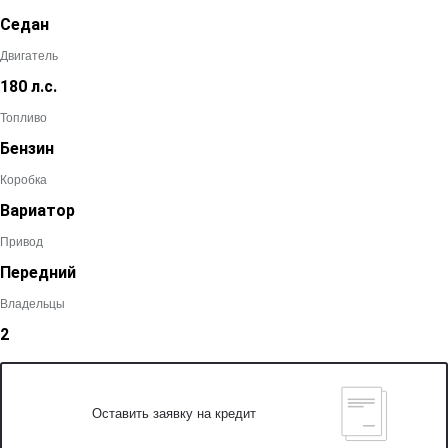
Седан
Двигатель
180 л.с.
Топливо
Бензин
Коробка
Вариатор
Привод
Передний
Владельцы
2
Оставить заявку на кредит