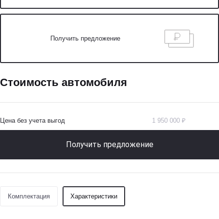
Получить предложение
Стоимость автомобиля
Цена без учета выгод
1 950 000 ₽
Получить предложение
Комплектация
Характеристики