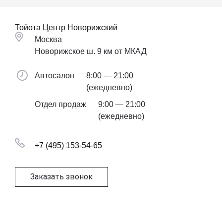
Тойота Центр Новорижский
Москва
Новорижское ш. 9 км от МКАД
Автосалон
8:00 — 21:00
(ежедневно)
Отдел продаж
9:00 — 21:00
(ежедневно)
+7 (495) 153-54-65
Заказать звонок