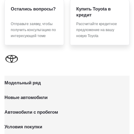
Остались вопросы?
Купить Toyota в
кредит
Отправьте заявку, чтобы
Рассчитайте кредитное
получить консультацию по
предложение на вашу
интересующей теме
новую Toyota
Модельный ряд
Новые автомобили
Автомобили с пробегом
Условия покупки