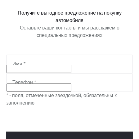
Получите выгодное предложение на покупку
автомобиля
Оставьте ваши контакты и мы расскажем о
специальных предложениях
Имя
*
Телефон
*
* - поля, отмеченные звездочкой, обязательны к
заполнению