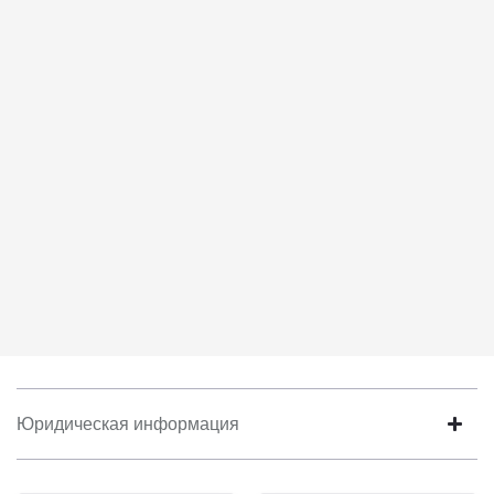
Юридическая информация