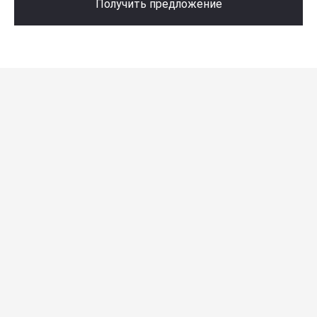
Получить предложение