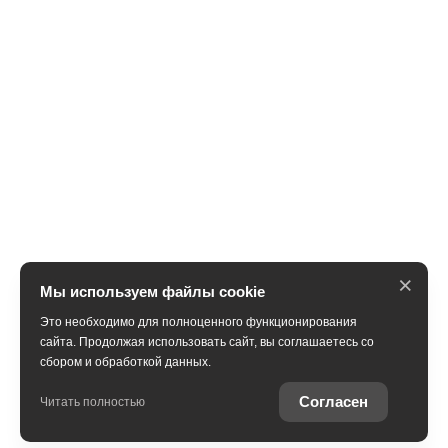
×
Мы используем файлы cookie
Это необходимо для полноценного функционирования
сайта. Продолжая использовать сайт, вы соглашаетесь со
сбором и обработкой данных.
Получить консультацию
Согласен
Читать полностью